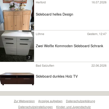
Herford
16.07.2026
Sideboard helles Design
Löhne
Gestern, 12:47
Zwei Weiße Kommoden Sideboard Schrank
7
Bad Salzuflen
22.06.2026
Sideboard dunkles Holz TV
Zur Webversion
Anzeige aufgeben
Datenschutzerklärung
Datenschutzeinstellungen
Kinder- und Jugendschutz