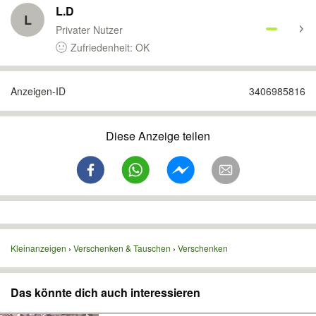
L.D
L
Privater Nutzer
Zufriedenheit: OK
Anzeigen-ID
3406985816
Diese Anzeige teilen
Kleinanzeigen
Verschenken & Tauschen
Verschenken
Das könnte dich auch interessieren