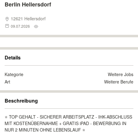
Berlin Hellersdorf
12621 Hellersdorf
09.07.2026
Details
Kategorie
Weitere Jobs
Art
Weitere Berufe
Beschreibung
⭐ TOP GEHALT - SICHERER ARBEITSPLATZ - IHK-ABSCHLUSS
MIT KOSTENÜBERNAHME + GRATIS iPAD - BEWERBUNG IN
NUR 2 MINUTEN OHNE LEBENSLAUF ⭐