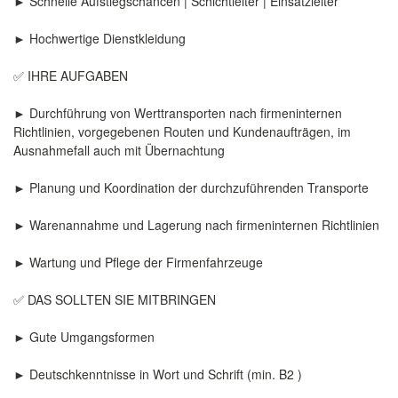
► Schnelle Aufstiegschancen | Schichtleiter | Einsatzleiter
► Hochwertige Dienstkleidung
✅ IHRE AUFGABEN
► Durchführung von Werttransporten nach firmeninternen
Richtlinien, vorgegebenen Routen und Kundenaufträgen, im
Ausnahmefall auch mit Übernachtung
► Planung und Koordination der durchzuführenden Transporte
► Warenannahme und Lagerung nach firmeninternen Richtlinien
► Wartung und Pflege der Firmenfahrzeuge
✅ DAS SOLLTEN SIE MITBRINGEN
► Gute Umgangsformen
► Deutschkenntnisse in Wort und Schrift (min. B2 )