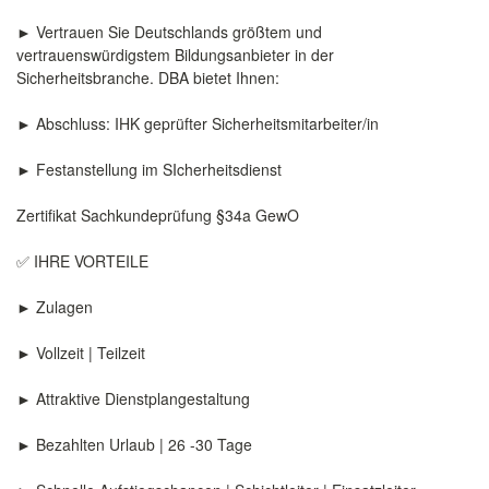
► Vertrauen Sie Deutschlands größtem und
vertrauenswürdigstem Bildungsanbieter in der
Sicherheitsbranche. DBA bietet Ihnen:
► Abschluss: IHK geprüfter Sicherheitsmitarbeiter/in
► Festanstellung im SIcherheitsdienst
Zertifikat Sachkundeprüfung §34a GewO
✅ IHRE VORTEILE
► Zulagen
► Vollzeit | Teilzeit
► Attraktive Dienstplangestaltung
► Bezahlten Urlaub | 26 -30 Tage