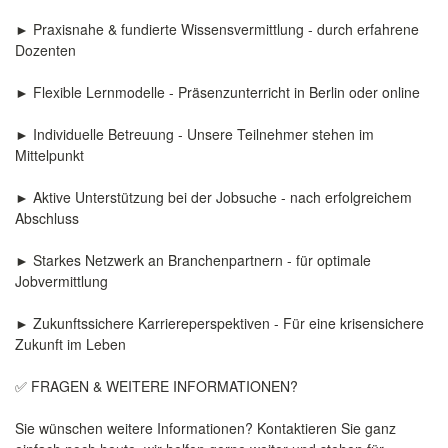
► Praxisnahe & fundierte Wissensvermittlung - durch erfahrene
Dozenten
► Flexible Lernmodelle - Präsenzunterricht in Berlin oder online
► Individuelle Betreuung - Unsere Teilnehmer stehen im
Mittelpunkt
► Aktive Unterstützung bei der Jobsuche - nach erfolgreichem
Abschluss
► Starkes Netzwerk an Branchenpartnern - für optimale
Jobvermittlung
► Zukunftssichere Karriereperspektiven - Für eine krisensichere
Zukunft im Leben
✅ FRAGEN & WEITERE INFORMATIONEN?
Sie wünschen weitere Informationen? Kontaktieren Sie ganz