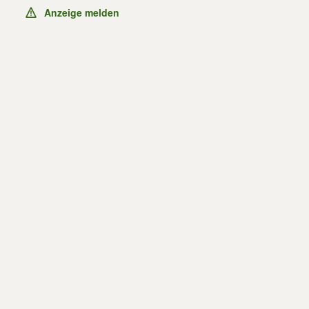
Anzeige melden