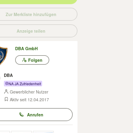
Zur Merkliste hinzufügen
Anzeige teilen
DBA GmbH
Folgen
DBA
NA JA Zufriedenheit
Gewerblicher Nutzer
Aktiv seit 12.04.2017
Anrufen