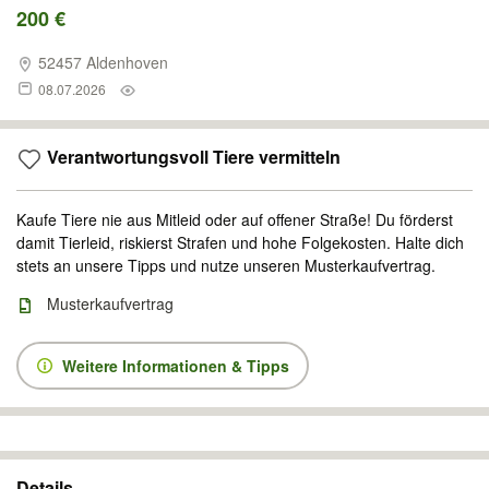
200 €
52457 Aldenhoven
08.07.2026
Verantwortungsvoll Tiere vermitteln
Kaufe Tiere nie aus Mitleid oder auf offener Straße! Du förderst
damit Tierleid, riskierst Strafen und hohe Folgekosten. Halte dich
stets an unsere Tipps und nutze unseren Musterkaufvertrag.
Musterkaufvertrag
Weitere Informationen & Tipps
Details