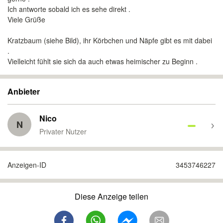
Ich antworte sobald ich es sehe direkt .
Viele Grüße
Kratzbaum (siehe Bild), ihr Körbchen und Näpfe gibt es mit dabei
.
Vielleicht fühlt sie sich da auch etwas heimischer zu Beginn .
Anbieter
Nico
N
Privater Nutzer
Anzeigen-ID
3453746227
Diese Anzeige teilen