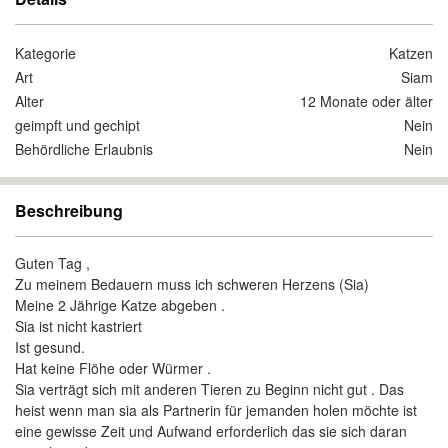
Kategorie
Katzen
Art
Siam
Alter
12 Monate oder älter
geimpft und gechipt
Nein
Behördliche Erlaubnis
Nein
Beschreibung
Guten Tag ,
Zu meinem Bedauern muss ich schweren Herzens (Sia)
Meine 2 Jährige Katze abgeben .
Sia ist nicht kastriert
Ist gesund.
Hat keine Flöhe oder Würmer .
Sia verträgt sich mit anderen Tieren zu Beginn nicht gut . Das
heist wenn man sia als Partnerin für jemanden holen möchte ist
eine gewisse Zeit und Aufwand erforderlich das sie sich daran