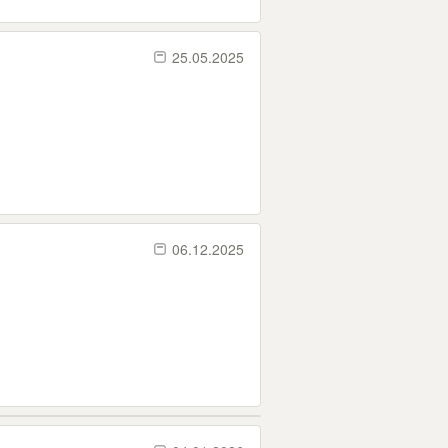
25.05.2025
06.12.2025