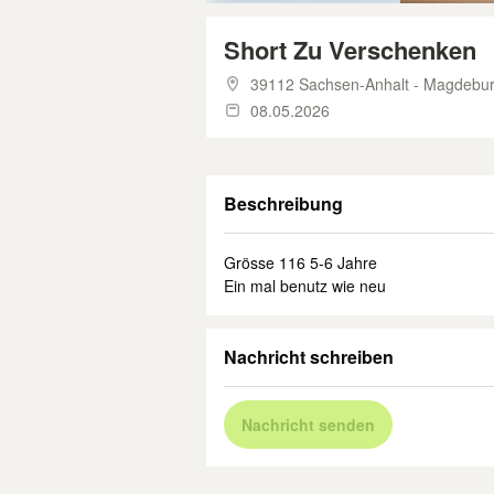
Short Zu Verschenken
39112 Sachsen-Anhalt - Magdebu
08.05.2026
Beschreibung
Grösse 116 5-6 Jahre
Ein mal benutz wie neu
Nachricht schreiben
Nachricht senden