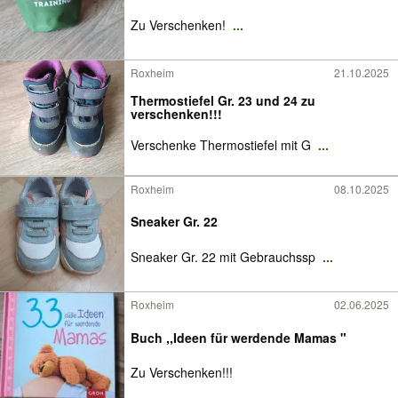
Zu Verschenken!
...
Roxheim
21.10.2025
Thermostiefel Gr. 23 und 24 zu
verschenken!!!
Verschenke Thermostiefel mit G
...
Roxheim
08.10.2025
Sneaker Gr. 22
Sneaker Gr. 22 mit Gebrauchssp
...
Roxheim
02.06.2025
Buch ,,Ideen für werdende Mamas "
Zu Verschenken!!!