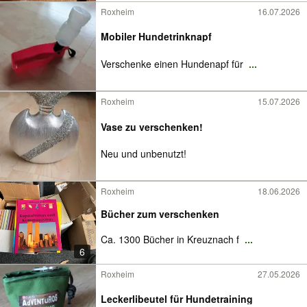
Roxheim
16.07.2026
Mobiler Hundetrinknapf
Verschenke einen Hundenapf für
...
Roxheim
15.07.2026
Vase zu verschenken!
Neu und unbenutzt!
Roxheim
18.06.2026
Bücher zum verschenken
Ca. 1300 Bücher in Kreuznach f
...
6
Roxheim
27.05.2026
Leckerlibeutel für Hundetraining