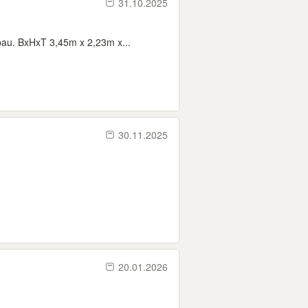
31.10.2025
au. BxHxT 3,45m x 2,23m x...
30.11.2025
20.01.2026