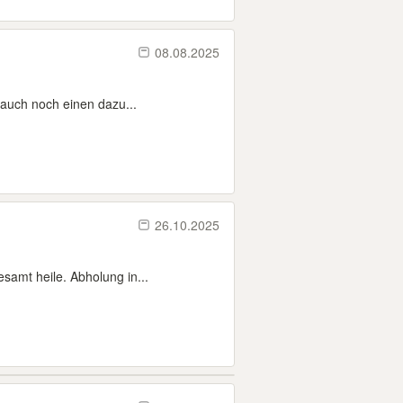
08.08.2025
auch noch einen dazu...
26.10.2025
samt heile. Abholung in...