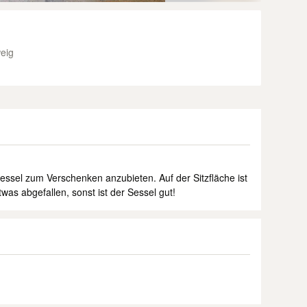
eig
ssel zum Verschenken anzubieten. Auf der Sitzfläche ist
was abgefallen, sonst ist der Sessel gut!