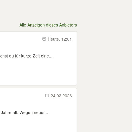
Alle Anzeigen dieses Anbieters
Heute, 12:01
t du für kurze Zeit eine...
24.02.2026
Jahre alt. Wegen neuer...