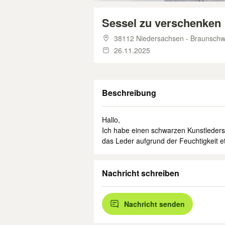
Sessel zu verschenken
38112 Niedersachsen - Braunschw
26.11.2025
Beschreibung
Hallo,
Ich habe einen schwarzen Kunstlederse
das Leder aufgrund der Feuchtigkeit et
Nachricht schreiben
Nachricht senden