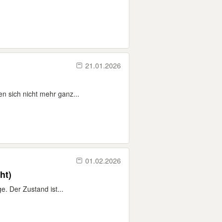
21.01.2026
 sich nicht mehr ganz...
01.02.2026
ht)
e. Der Zustand ist...