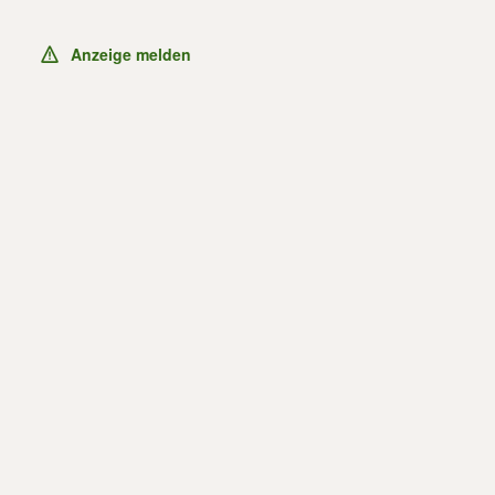
Anzeige melden