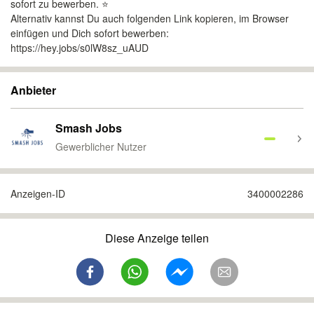
sofort zu bewerben. ⭐️
Alternativ kannst Du auch folgenden Link kopieren, im Browser
einfügen und Dich sofort bewerben:
https://hey.jobs/s0lW8sz_uAUD
Anbieter
Smash Jobs
Gewerblicher Nutzer
Anzeigen-ID
3400002286
Diese Anzeige teilen