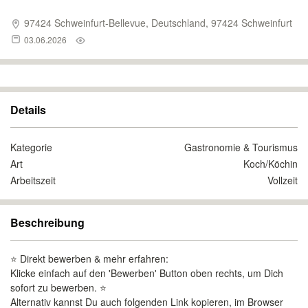
97424 Schweinfurt-Bellevue, Deutschland, 97424 Schweinfurt
03.06.2026
Details
Kategorie
Gastronomie & Tourismus
Art
Koch/Köchin
Arbeitszeit
Vollzeit
Beschreibung
⭐ Direkt bewerben & mehr erfahren:
Klicke einfach auf den 'Bewerben' Button oben rechts, um Dich
sofort zu bewerben. ⭐️
Alternativ kannst Du auch folgenden Link kopieren, im Browser