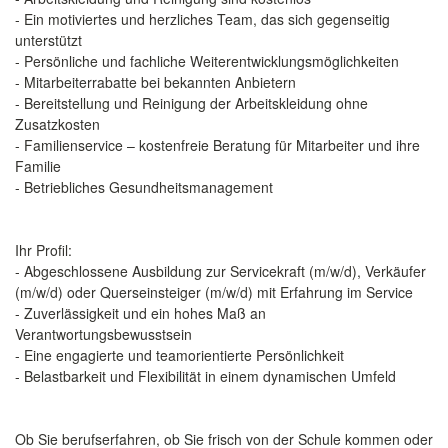
- Ein motiviertes und herzliches Team, das sich gegenseitig
unterstützt
- Persönliche und fachliche Weiterentwicklungsmöglichkeiten
- Mitarbeiterrabatte bei bekannten Anbietern
- Bereitstellung und Reinigung der Arbeitskleidung ohne
Zusatzkosten
- Familienservice – kostenfreie Beratung für Mitarbeiter und ihre
Familie
- Betriebliches Gesundheitsmanagement
Ihr Profil:
- Abgeschlossene Ausbildung zur Servicekraft (m/w/d), Verkäufer
(m/w/d) oder Querseinsteiger (m/w/d) mit Erfahrung im Service
- Zuverlässigkeit und ein hohes Maß an
Verantwortungsbewusstsein
- Eine engagierte und teamorientierte Persönlichkeit
- Belastbarkeit und Flexibilität in einem dynamischen Umfeld
Ob Sie berufserfahren, ob Sie frisch von der Schule kommen oder