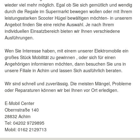
wieder viel mehr möglich. Egal ob Sie sich gemütlich und wendig
durch die Regale im Supermarkt bewegen wollen oder mit Ihrem
leistungsstarken Scooter Hügel bewältigen möchten- in unserem
Angebot finden Sie eine reiche Auswahl. Je nach Ihrem
individuellen Einsatzbereich bieten wir Ihnen verschiedene
Ausführungen.
Wen Sie Interesse haben, mit einem unserer Elektromobile ein
großes Stück Mobilität zu gewinnen , oder sich für einen
Angehörigen informieren möchten, dann besuchen Sie uns in
unsere Filiale in Achim und lassen Sich ausführlich beraten.
Wir sind schnell und zuverlässig. Die meisten Mängel, Probleme
oder Reparaturen können wir bei Ihnen vor Ort erledigen.
E-Mobil Center
Obernstraße 140
28832 Achim
Tel: 04202 9729895
Mobil: 0162 2129713