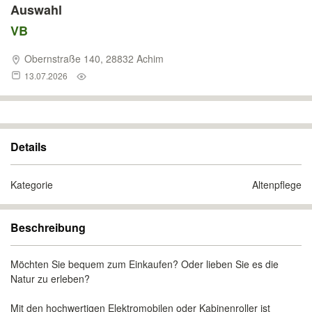
Auswahl
VB
Obernstraße 140, 28832 Achim
13.07.2026
Details
Kategorie
Altenpflege
Beschreibung
Möchten Sie bequem zum Einkaufen? Oder lieben Sie es die
Natur zu erleben?
Mit den hochwertigen Elektromobilen oder Kabinenroller ist