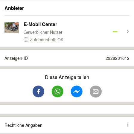
Anbieter
E-Mobil Center
Gewerblicher Nutzer
Zufriedenheit: OK
Anzeigen-ID
2928231612
Diese Anzeige teilen
Rechtliche Angaben