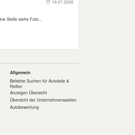
19.07.2026
e Stelle siehe Foto...
Allgemein
Beliebte Suchen für Autoteile &
Reifen
Anzeigen Übersicht
Übersicht der Unternehmensseiten
Autobewertung