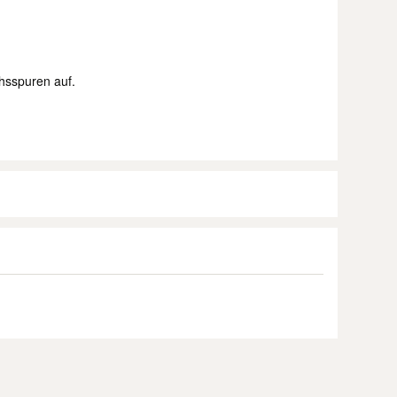
hsspuren auf.