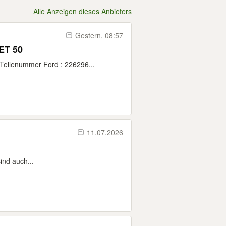
Alle Anzeigen dieses Anbieters
Gestern, 08:57
ET 50
 Teilenummer Ford : 226296...
11.07.2026
ind auch...