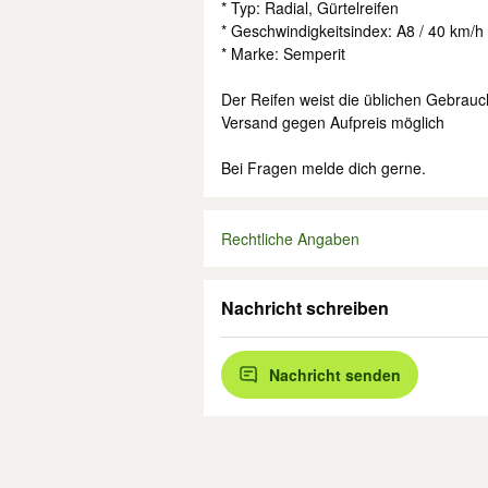
* Typ: Radial, Gürtelreifen
* Geschwindigkeitsindex: A8 / 40 km/h
* Marke: Semperit
Der Reifen weist die üblichen Gebrauc
Versand gegen Aufpreis möglich
Bei Fragen melde dich gerne.
Rechtliche Angaben
Nachricht schreiben
Nachricht senden