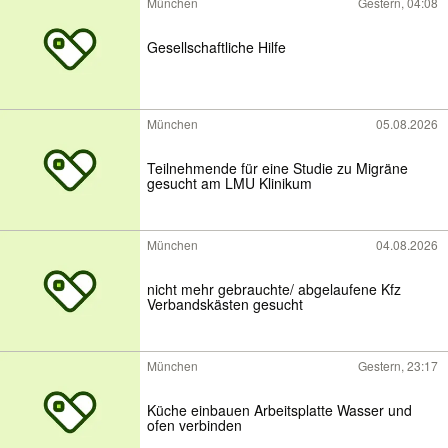
München
Gestern, 04:08
Gesellschaftliche Hilfe
München
05.08.2026
Teilnehmende für eine Studie zu Migräne
gesucht am LMU Klinikum
München
04.08.2026
nicht mehr gebrauchte/ abgelaufene Kfz
Verbandskästen gesucht
München
Gestern, 23:17
Küche einbauen Arbeitsplatte Wasser und
ofen verbinden