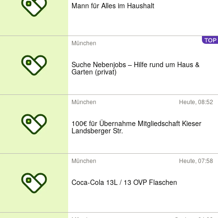
Mann für Alles im Haushalt
München
Suche Nebenjobs – Hilfe rund um Haus &
Garten (privat)
München
Heute, 08:52
100€ für Übernahme Mitgliedschaft Kieser
Landsberger Str.
München
Heute, 07:58
Coca-Cola 13L / 13 OVP Flaschen