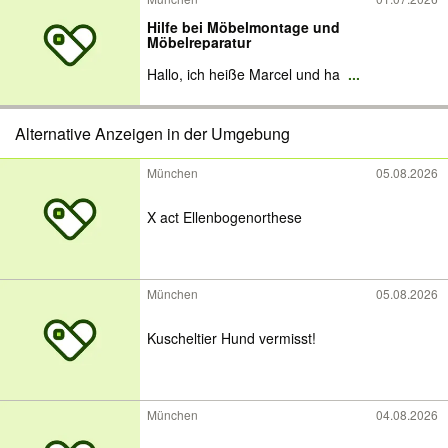
Hilfe bei Möbelmontage und
Möbelreparatur
Hallo, ich heiße Marcel und ha
...
Alternative Anzeigen in der Umgebung
München
05.08.2026
X act Ellenbogenorthese
München
05.08.2026
Kuscheltier Hund vermisst!
München
04.08.2026