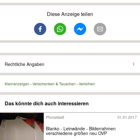
Diese Anzeige teilen
Rechtliche Angaben
Kleinanzeigen
Verschenken & Tauschen
Verleihen
Das könnte dich auch interessieren
Pfungstadt
01.01.2017
Blanko - Leinwände - Bilderrahmen
verschiedene größen neu OVP