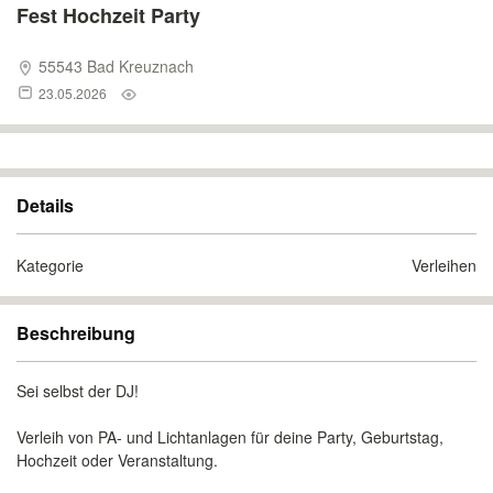
Fest Hochzeit Party
55543 Bad Kreuznach
23.05.2026
Details
Kategorie
Verleihen
Beschreibung
Sei selbst der DJ!
Verleih von PA- und Lichtanlagen für deine Party, Geburtstag,
Hochzeit oder Veranstaltung.