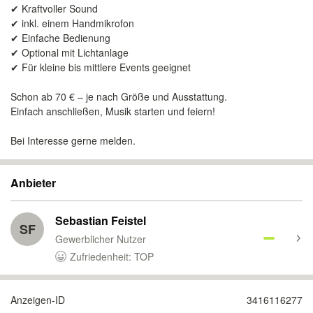
✔ Kraftvoller Sound
✔ inkl. einem Handmikrofon
✔ Einfache Bedienung
✔ Optional mit Lichtanlage
✔ Für kleine bis mittlere Events geeignet
Schon ab 70 € – je nach Größe und Ausstattung.
Einfach anschließen, Musik starten und feiern!
Bei Interesse gerne melden.
Anbieter
Sebastian Feistel
SF
Gewerblicher Nutzer
Zufriedenheit: TOP
Anzeigen-ID
3416116277