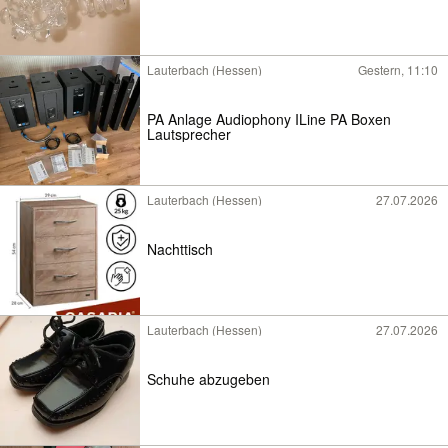
Lauterbach (Hessen)
Gestern, 11:10
PA Anlage Audiophony ILine PA Boxen
Lautsprecher
Lauterbach (Hessen)
27.07.2026
Nachttisch
Lauterbach (Hessen)
27.07.2026
Schuhe abzugeben