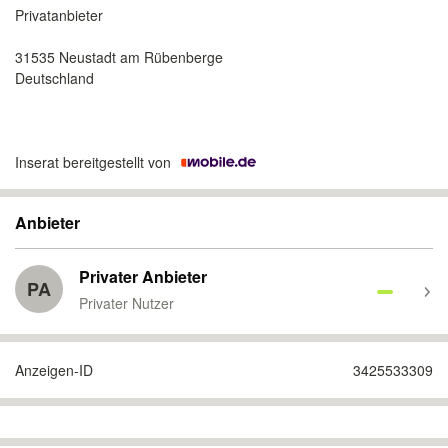
Privatanbieter
31535 Neustadt am Rübenberge
Deutschland
Inserat bereitgestellt von
Anbieter
Privater Anbieter
PA
Privater Nutzer
Anzeigen-ID
3425533309