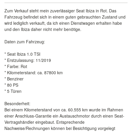
Zum Verkauf steht mein zuverlässiger Seat Ibiza in Rot. Das
Fahrzeug befindet sich in einem guten gebrauchten Zustand und
wird lediglich verkauft, da ich einen Dienstwagen erhalten habe
und den Ibiza daher nicht mehr benötige.
Daten zum Fahrzeug:
* Seat Ibiza 1.0 TSI
* Erstzulassung: 11/2019
* Farbe: Rot
* Kilometerstand: ca. 87800 km
* Benziner
* 80 PS
* 5 Türen
Besonderheit:
Bei einem Kilometerstand von ca. 60.555 km wurde im Rahmen
einer Anschluss-Garantie ein Austauschmotor durch einen Seat-
Vertragshändler eingebaut. Entsprechende
Nachweise/Rechnungen können bei Besichtigung vorgelegt