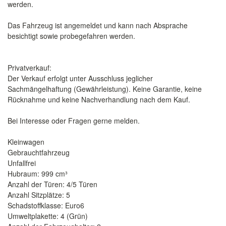
werden.
Das Fahrzeug ist angemeldet und kann nach Absprache
besichtigt sowie probegefahren werden.
Privatverkauf:
Der Verkauf erfolgt unter Ausschluss jeglicher
Sachmängelhaftung (Gewährleistung). Keine Garantie, keine
Rücknahme und keine Nachverhandlung nach dem Kauf.
Bei Interesse oder Fragen gerne melden.
Kleinwagen
Gebrauchtfahrzeug
Unfallfrei
Hubraum: 999 cm³
Anzahl der Türen: 4/5 Türen
Anzahl Sitzplätze: 5
Schadstoffklasse: Euro6
Umweltplakette: 4 (Grün)