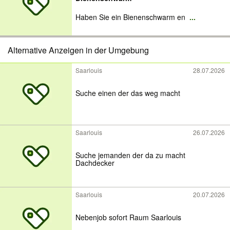
Haben Sie ein Bienenschwarm en
...
Alternative Anzeigen in der Umgebung
Saarlouis
28.07.2026
Suche einen der das weg macht
Saarlouis
26.07.2026
Suche jemanden der da zu macht
Dachdecker
Saarlouis
20.07.2026
Nebenjob sofort Raum Saarlouis