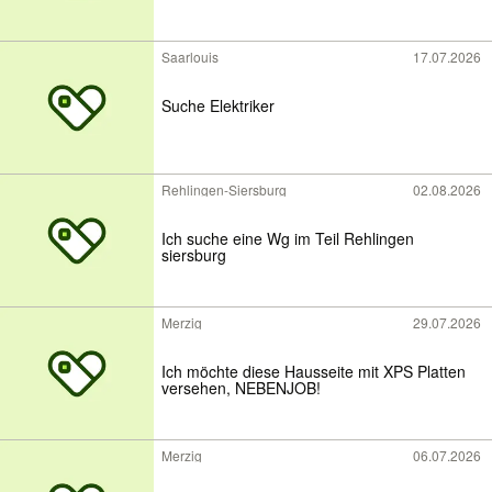
Saarlouis
17.07.2026
Suche Elektriker
Rehlingen-Siersburg
02.08.2026
Ich suche eine Wg im Teil Rehlingen
siersburg
Merzig
29.07.2026
Ich möchte diese Hausseite mit XPS Platten
versehen, NEBENJOB!
Merzig
06.07.2026