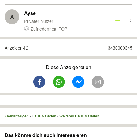
Ayse
A
Privater Nutzer
Zufriedenheit: TOP
Anzeigen-ID
3430000345
Diese Anzeige teilen
Kleinanzeigen
Haus & Garten
Weiteres Haus & Garten
Das könnte dich auch interessieren