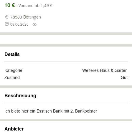
10 €
+ Versand ab 1,49 €
78583 Böttingen
08.06.2026
Details
Kategorie
Weiteres Haus & Garten
Zustand
Gut
Beschreibung
Ich biete hier ein Esstisch Bank mit 2. Bankpolster
Anbieter