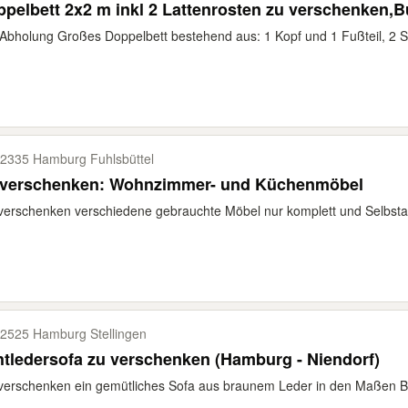
pelbett 2x2 m inkl 2 Lattenrosten zu verschenken,B
Abholung Großes Doppelbett bestehend aus: 1 Kopf und 1 Fußteil, 2 Sei
2335 Hamburg Fuhlsbüttel
 verschenken: Wohnzimmer- und Küchenmöbel
verschenken verschiedene gebrauchte Möbel nur komplett und Selbsta
2525 Hamburg Stellingen
tledersofa zu verschenken (Hamburg - Niendorf)
verschenken ein gemütliches Sofa aus braunem Leder in den Maßen 