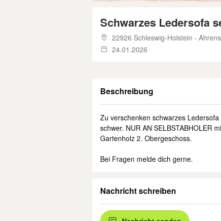
Schwarzes Ledersofa s
22926 Schleswig-Holstein - Ahren
24.01.2026
Beschreibung
Zu verschenken schwarzes Ledersofa m
schwer. NUR AN SELBSTABHOLER mit 
Gartenholz 2. Obergeschoss.
Bei Fragen melde dich gerne.
Nachricht schreiben