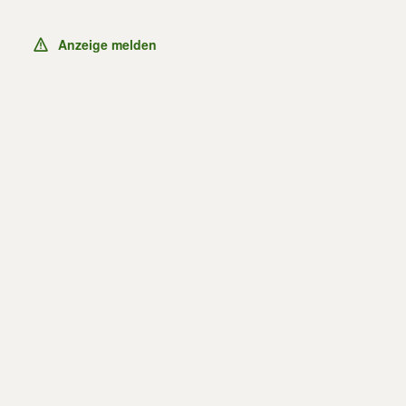
Anzeige melden