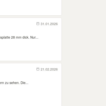
31.01.2026
splatte 28 mm dick. Nur...
21.02.2026
rn zu sehen. Die...