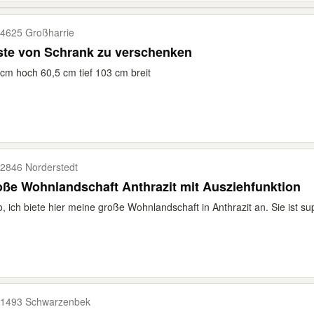
4625 Großharrie
ste von Schrank zu verschenken
cm hoch 60,5 cm tief 103 cm breit
2846 Norderstedt
ße Wohnlandschaft Anthrazit mit Ausziehfunktion
o, ich biete hier meine große Wohnlandschaft in Anthrazit an. Sie ist su
1493 Schwarzenbek