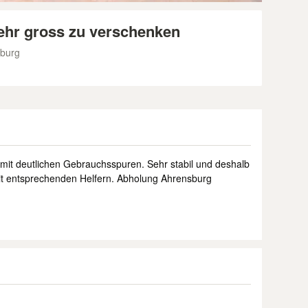
ehr gross zu verschenken
sburg
it deutlichen Gebrauchsspuren. Sehr stabil und deshalb
entsprechenden Helfern. Abholung Ahrensburg