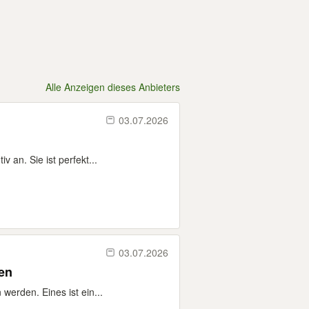
Alle Anzeigen dieses Anbieters
03.07.2026
 an. Sie ist perfekt...
03.07.2026
en
werden. Eines ist ein...