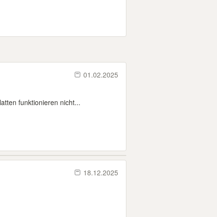
01.02.2025
ten funktionieren nicht...
18.12.2025