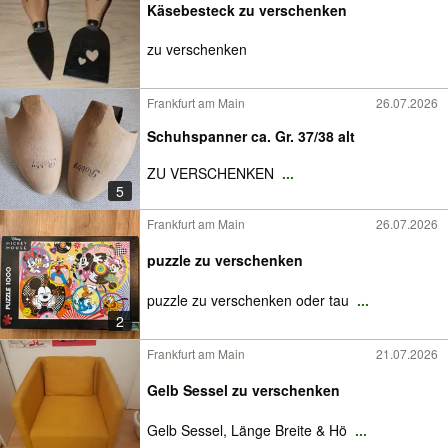
Käsebesteck zu verschenken
zu verschenken
Frankfurt am Main
26.07.2026
Schuhspanner ca. Gr. 37/38 alt
ZU VERSCHENKEN
...
5
Frankfurt am Main
26.07.2026
puzzle zu verschenken
puzzle zu verschenken oder tau
...
2
Frankfurt am Main
21.07.2026
Gelb Sessel zu verschenken
Gelb Sessel, Länge Breite & Hö
...