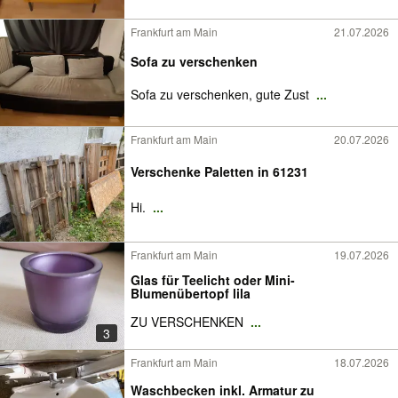
Frankfurt am Main
21.07.2026
Sofa zu verschenken
Sofa zu verschenken, gute Zust
...
Frankfurt am Main
20.07.2026
Verschenke Paletten in 61231
Hi.
...
Frankfurt am Main
19.07.2026
Glas für Teelicht oder Mini-
Blumenübertopf lila
ZU VERSCHENKEN
...
3
Frankfurt am Main
18.07.2026
Waschbecken inkl. Armatur zu