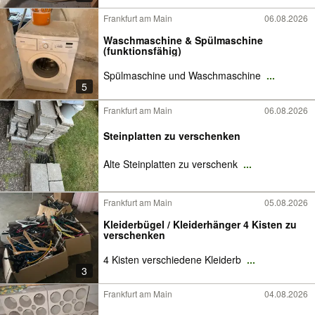
Frankfurt am Main
06.08.2026
Waschmaschine & Spülmaschine
(funktionsfähig)
Spülmaschine und Waschmaschine
...
5
Frankfurt am Main
06.08.2026
Steinplatten zu verschenken
Alte Steinplatten zu verschenk
...
Frankfurt am Main
05.08.2026
Kleiderbügel / Kleiderhänger 4 Kisten zu
verschenken
4 Kisten verschiedene Kleiderb
...
3
Frankfurt am Main
04.08.2026