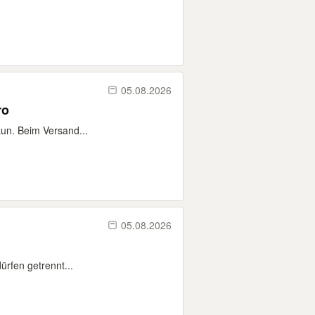
05.08.2026
ro
un. Beim Versand...
05.08.2026
rfen getrennt...