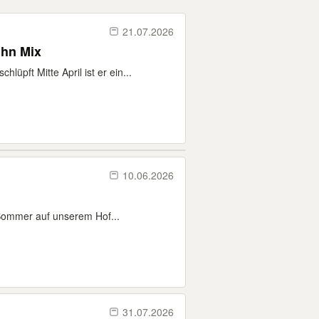
21.07.2026
hn Mix
pft Mitte April ist er ein...
10.06.2026
 Sommer auf unserem Hof...
31.07.2026