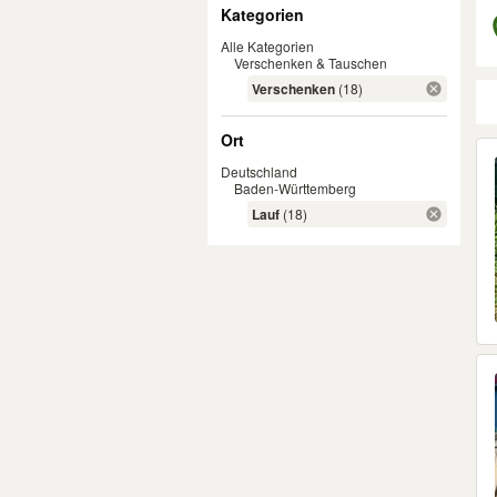
Filter
Kategorien
Alle Kategorien
Verschenken & Tauschen
Verschenken
(18)
Ort
Er
Deutschland
Baden-Württemberg
Lauf
(18)