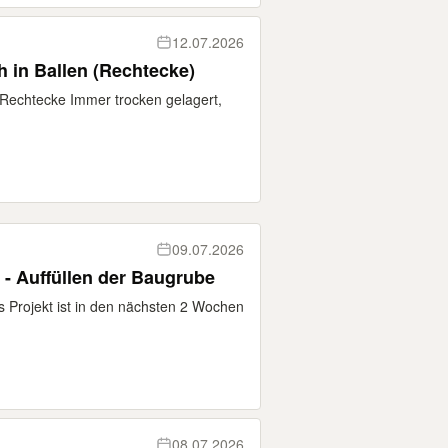
12.07.2026
oh in Ballen (Rechtecke)
en Rechtecke Immer trocken gelagert,
09.07.2026
- Auffüllen der Baugrube
 Projekt ist in den nächsten 2 Wochen
08.07.2026