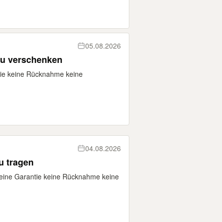
05.08.2026
 zu verschenken
tie keine Rücknahme keine
04.08.2026
u tragen
eine Garantie keine Rücknahme keine