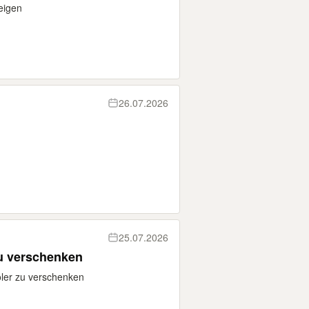
eigen
26.07.2026
25.07.2026
zu verschenken
oler zu verschenken