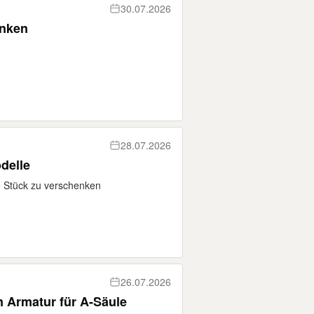
30.07.2026
enken
28.07.2026
odelle
 5 Stück zu verschenken
26.07.2026
 Armatur für A-Säule