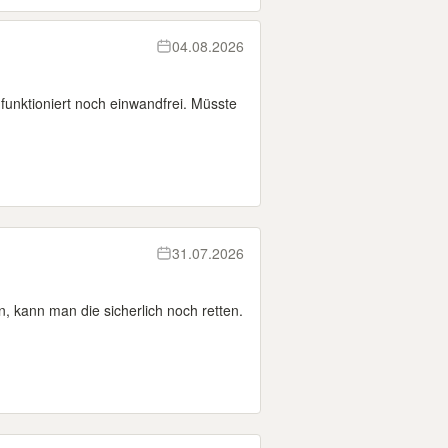
04.08.2026
unktioniert noch einwandfrei. Müsste
31.07.2026
, kann man die sicherlich noch retten.