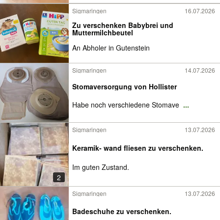
Sigmaringen
16.07.2026
Zu verschenken Babybrei und
Muttermilchbeutel
An Abholer in Gutenstein
Sigmaringen
14.07.2026
Stomaversorgung von Hollister
Habe noch verschiedene Stomave
...
Sigmaringen
13.07.2026
Keramik- wand fliesen zu verschenken.
Im guten Zustand.
2
Sigmaringen
13.07.2026
Badeschuhe zu verschenken.