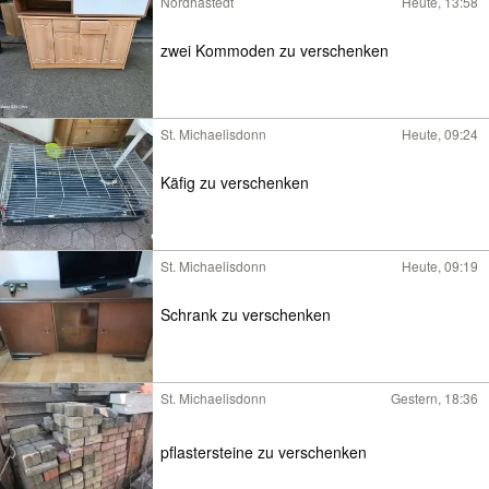
Nordhastedt
Heute, 13:58
zwei Kommoden zu verschenken
St. Michaelisdonn
Heute, 09:24
Käfig zu verschenken
St. Michaelisdonn
Heute, 09:19
Schrank zu verschenken
St. Michaelisdonn
Gestern, 18:36
pflastersteine zu verschenken