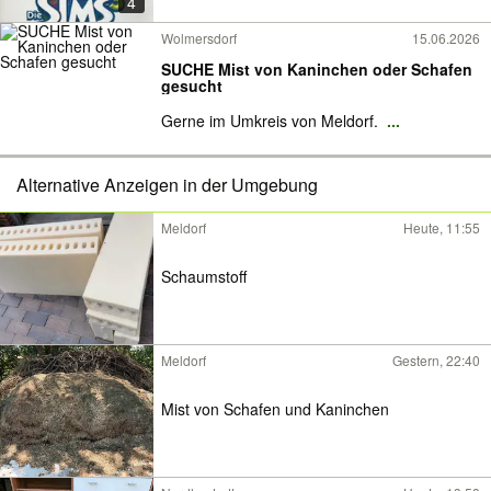
4
Wolmersdorf
15.06.2026
SUCHE Mist von Kaninchen oder Schafen
gesucht
Gerne im Umkreis von Meldorf.
...
Alternative Anzeigen in der Umgebung
Meldorf
Heute, 11:55
Schaumstoff
Meldorf
Gestern, 22:40
Mist von Schafen und Kaninchen