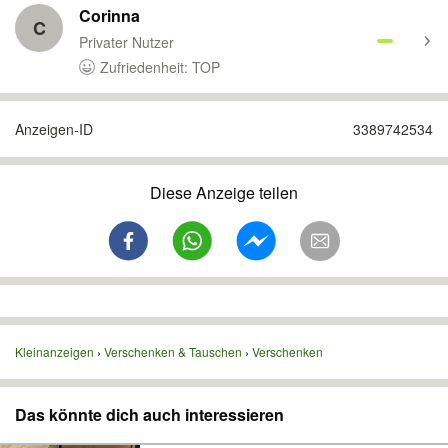
Corinna
C
Privater Nutzer
Zufriedenheit: TOP
Anzeigen-ID
3389742534
Diese Anzeige teilen
Kleinanzeigen
Verschenken & Tauschen
Verschenken
Das könnte dich auch interessieren