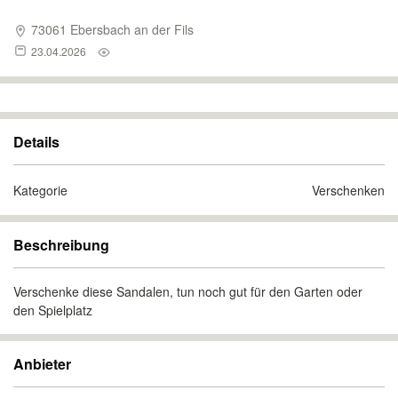
73061 Ebersbach an der Fils
23.04.2026
Details
Kategorie
Verschenken
Beschreibung
Verschenke diese Sandalen, tun noch gut für den Garten oder
den Spielplatz
Anbieter