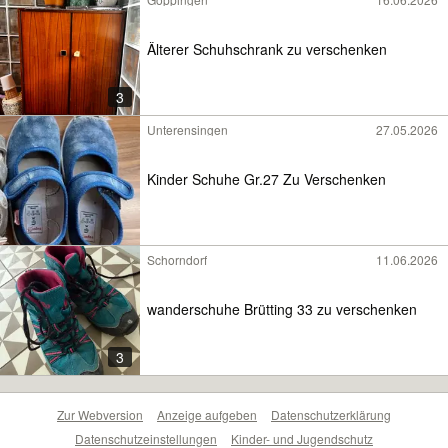
Älterer Schuhschrank zu verschenken
3
Unterensingen
27.05.2026
Kinder Schuhe Gr.27 Zu Verschenken
Schorndorf
11.06.2026
wanderschuhe Brütting 33 zu verschenken
3
Zur Webversion
Anzeige aufgeben
Datenschutzerklärung
Datenschutzeinstellungen
Kinder- und Jugendschutz