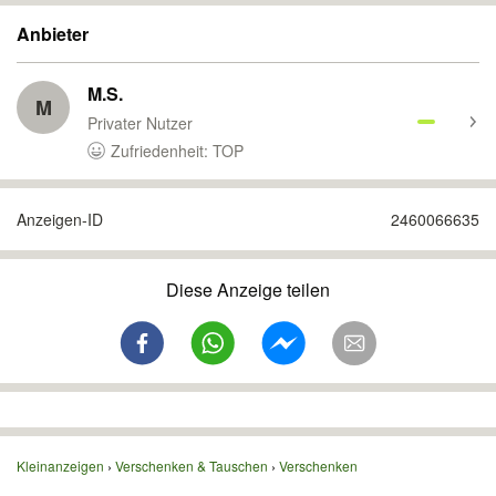
Anbieter
M.S.
M
Privater Nutzer
Zufriedenheit: TOP
Anzeigen-ID
2460066635
Diese Anzeige teilen
Kleinanzeigen
Verschenken & Tauschen
Verschenken