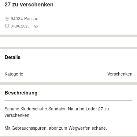
27 zu verschenken
94034 Passau
04.06.2023
Details
Kategorie
Verschenken
Beschreibung
Schuhe Kinderschuhe Sandalen Naturino Leder 27 zu
verschenken
Mit Gebrauchsspuren, aber zum Wegwerfen schade.