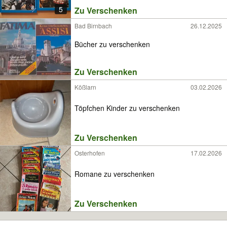
5
Zu Verschenken
Bad Birnbach
26.12.2025
Bücher zu verschenken
Zu Verschenken
Kößlarn
03.02.2026
Töpfchen Kinder zu verschenken
Zu Verschenken
Osterhofen
17.02.2026
Romane zu verschenken
Zu Verschenken