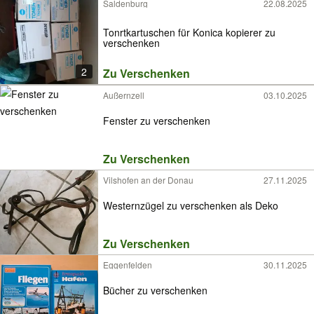
Saldenburg
22.08.2025
Tonrtkartuschen für Konica kopierer zu
verschenken
2
Zu Verschenken
Außernzell
03.10.2025
Fenster zu verschenken
Zu Verschenken
Vilshofen an der Donau
27.11.2025
Westernzügel zu verschenken als Deko
Zu Verschenken
Eggenfelden
30.11.2025
Bücher zu verschenken