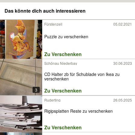
Das könnte dich auch interessieren
Fürstenzell
05.02.2021
Puzzle zu verschenken
Zu Verschenken
Schönau Niederbay
30.06.2023
CD Halter zb für Schublade von Ikea zu
verschenken
3
Zu Verschenken
Ruderting
26.05.2025
Rigipsplatten Reste zu verschenken
Zu Verschenken