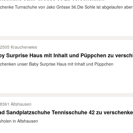
chenke Turnschuhe von Jako Grösse 36.Die Sohle ist abgelaufen aber vi
2505 Krauchenwies
y Surprise Haus mit Inhalt und Püppchen zu versc
chenken unser Baby Surprise Haus mit Inhalt und Püppchen
8361 Altshausen
ad Sandplatzschuhe Tennisschuhe 42 zu verschenk
holen in Altshausen