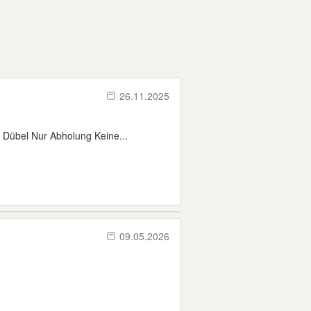
26.11.2025
 Dübel Nur Abholung Keine...
09.05.2026