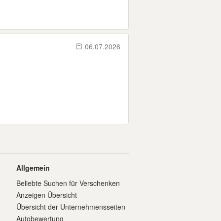
06.07.2026
Allgemein
Beliebte Suchen für Verschenken
Anzeigen Übersicht
Übersicht der Unternehmensseiten
Autobewertung