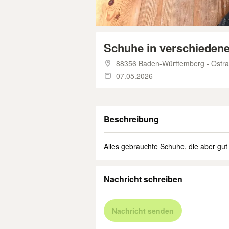
Schuhe in verschieden
88356 Baden-Württemberg - Ostr
07.05.2026
Beschreibung
Alles gebrauchte Schuhe, die aber g
Nachricht schreiben
Nachricht senden