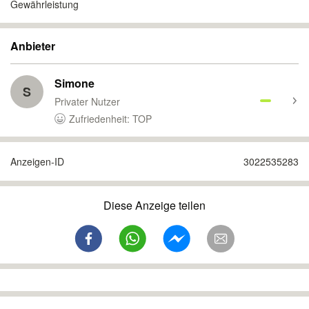
Gewährleistung
Anbieter
Simone
S
Privater Nutzer
Zufriedenheit: TOP
Anzeigen-ID
3022535283
Diese Anzeige teilen