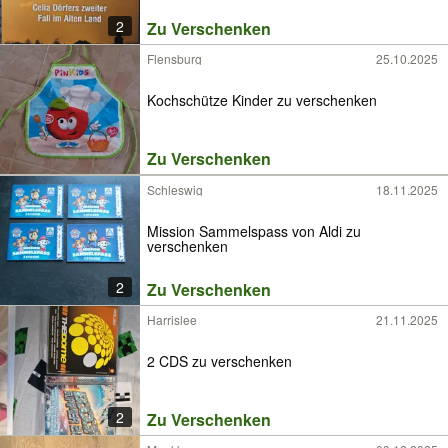
2
Zu Verschenken
Flensburg
25.10.2025
Kochschütze Kinder zu verschenken
Zu Verschenken
Schleswig
18.11.2025
Mission Sammelspass von Aldi zu
verschenken
2
Zu Verschenken
Harrislee
21.11.2025
2 CDS zu verschenken
2
Zu Verschenken