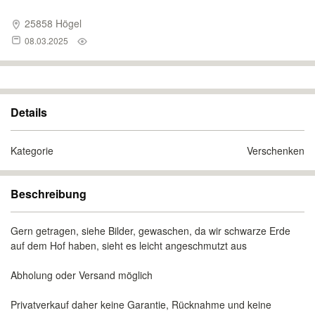
25858 Högel
08.03.2025
Details
Kategorie
Verschenken
Beschreibung
Gern getragen, siehe Bilder, gewaschen, da wir schwarze Erde
auf dem Hof haben, sieht es leicht angeschmutzt aus
Abholung oder Versand möglich
Privatverkauf daher keine Garantie, Rücknahme und keine