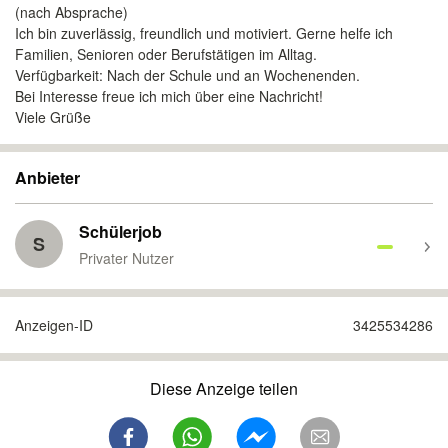
(nach Absprache)
Ich bin zuverlässig, freundlich und motiviert. Gerne helfe ich
Familien, Senioren oder Berufstätigen im Alltag.
Verfügbarkeit: Nach der Schule und an Wochenenden.
Bei Interesse freue ich mich über eine Nachricht!
Viele Grüße
Anbieter
Schülerjob
S
Privater Nutzer
Anzeigen-ID
3425534286
Diese Anzeige teilen