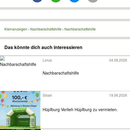
Kleinanzeigen
Nachbarschaftshilfe
Nachbarschaftshilfe
Das könnte dich auch interessieren
Lorup
04.08.2026
Nachbarschaftshilfe
Sögel
19.06.2026
Hüpfburg Verlieh Hüpfburg zu vermieten.