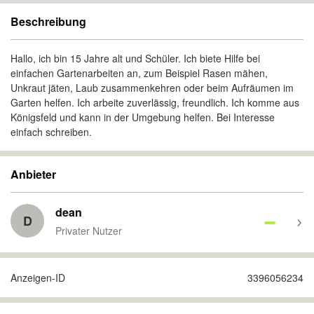
Beschreibung
Hallo, ich bin 15 Jahre alt und Schüler. Ich biete Hilfe bei
einfachen Gartenarbeiten an, zum Beispiel Rasen mähen,
Unkraut jäten, Laub zusammenkehren oder beim Aufräumen im
Garten helfen. Ich arbeite zuverlässig, freundlich. Ich komme aus
Königsfeld und kann in der Umgebung helfen. Bei Interesse
einfach schreiben.
Anbieter
dean
D
Privater Nutzer
Anzeigen-ID
3396056234