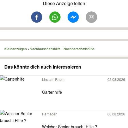
Diese Anzeige teilen
Kleinanzeigen
Nachbarschaftshilfe
Nachbarschaftshilfe
Das könnte dich auch interessieren
Linz am Rhein
02.08.2026
Gartenhilfe
Remagen
06.08.2026
Welcher Senior braucht Hilfe ?