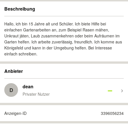
Beschreibung
Hallo, ich bin 15 Jahre alt und Schüler. Ich biete Hilfe bei
einfachen Gartenarbeiten an, zum Beispiel Rasen mähen,
Unkraut jäten, Laub zusammenkehren oder beim Aufräumen im
Garten helfen. Ich arbeite zuverlässig, freundlich. Ich komme aus
Königsfeld und kann in der Umgebung helfen. Bei Interesse
einfach schreiben.
Anbieter
dean
D
Privater Nutzer
Anzeigen-ID
3396056234