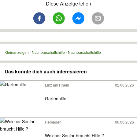
Diese Anzeige teilen
Kleinanzeigen
Nachbarschaftshilfe
Nachbarschaftshilfe
Das könnte dich auch interessieren
Linz am Rhein
02.08.2026
Gartenhilfe
Remagen
06.08.2026
Welcher Senior braucht Hilfe ?