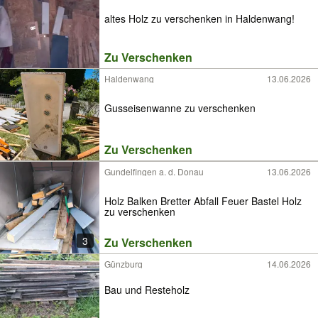
altes Holz zu verschenken in Haldenwang!
Zu Verschenken
Haldenwang
13.06.2026
Gusseisenwanne zu verschenken
Zu Verschenken
Gundelfingen a. d. Donau
13.06.2026
Holz Balken Bretter Abfall Feuer Bastel Holz
zu verschenken
3
Zu Verschenken
Günzburg
14.06.2026
Bau und Resteholz