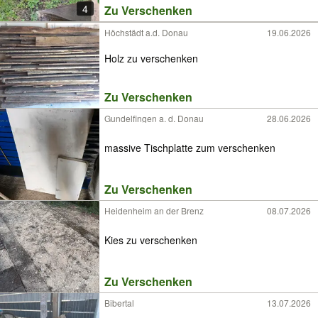
4
Zu Verschenken
Höchstädt a.d. Donau
19.06.2026
Holz zu verschenken
Zu Verschenken
Gundelfingen a. d. Donau
28.06.2026
massive Tischplatte zum verschenken
Zu Verschenken
Heidenheim an der Brenz
08.07.2026
Kies zu verschenken
Zu Verschenken
Bibertal
13.07.2026