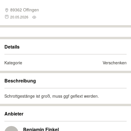
89362 Offingen
20.05.2026
Details
Kategorie
Verschenken
Beschreibung
Schrottgestänge ist groß, muss ggf geflext werden.
Anbieter
Benjamin Finkel