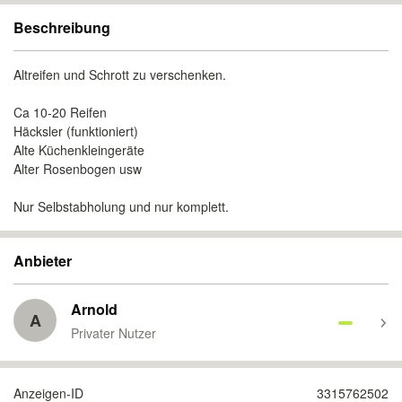
Beschreibung
Altreifen und Schrott zu verschenken.
Ca 10-20 Reifen
Häcksler (funktioniert)
Alte Küchenkleingeräte
Alter Rosenbogen usw
Nur Selbstabholung und nur komplett.
Anbieter
Arnold
A
Privater Nutzer
Anzeigen-ID
3315762502