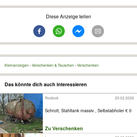
Diese Anzeige teilen
Kleinanzeigen
Verschenken & Tauschen
Verschenken
Das könnte dich auch interessieren
Rostock
20.02.2026
Schrott, Stahltank massiv , Selbstabholer € 0
Zu Verschenken