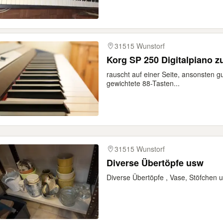
31515 Wunstorf
Korg SP 250 Digitalpiano 
rauscht auf einer Seite, ansonsten g
gewichtete 88-Tasten...
31515 Wunstorf
Diverse Übertöpfe usw
Diverse Übertöpfe , Vase, Stöfchen