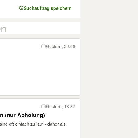
Suchauftrag speichern
Gestern, 22:06
Gestern, 18:37
n (nur Abholung)
ind oft einfach zu laut - daher als