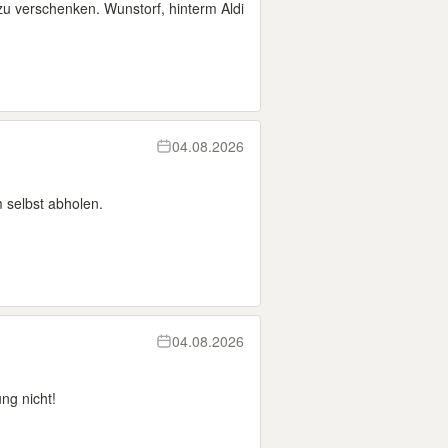
u verschenken. Wunstorf, hinterm Aldi
04.08.2026
 selbst abholen.
04.08.2026
ung nicht!