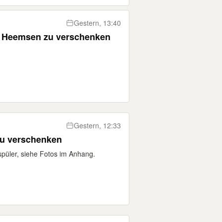
Gestern, 13:40
/ Heemsen zu verschenken
Gestern, 12:33
Zu verschenken
püler, siehe Fotos im Anhang.