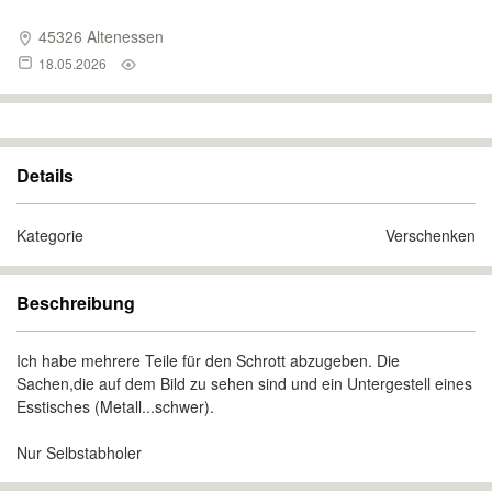
45326 Altenessen
18.05.2026
Details
Kategorie
Verschenken
Beschreibung
Ich habe mehrere Teile für den Schrott abzugeben. Die
Sachen,die auf dem Bild zu sehen sind und ein Untergestell eines
Esstisches (Metall...schwer).
Nur Selbstabholer