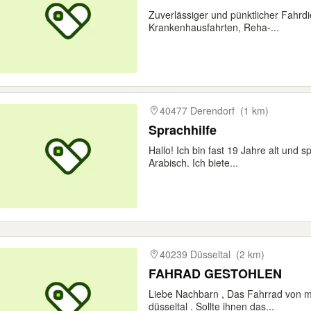
Zuverlässiger und pünktlicher Fahrdi
Krankenhausfahrten, Reha-...
40477 Derendorf
(1 km)
Sprachhilfe
Hallo! Ich bin fast 19 Jahre alt und 
Arabisch. Ich biete...
40239 Düsseltal
(2 km)
FAHRAD GESTOHLEN
Liebe Nachbarn , Das Fahrrad von me
düsseltal . Sollte ihnen das...