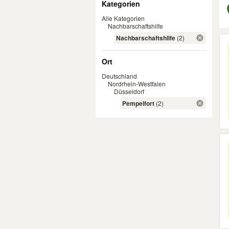
Kategorien
Alle Kategorien
Nachbarschaftshilfe
Er
Nachbarschaftshilfe
(2)
Ort
Deutschland
Nordrhein-Westfalen
Düsseldorf
Pempelfort
(2)