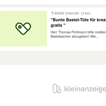
40468 Unterrath
(3 km)
"Bunte Bastel-Tüte für kre
gratis "
Herr Thomas Pohlmann bitte melden
Bastelsachen abzugeben! Alle...