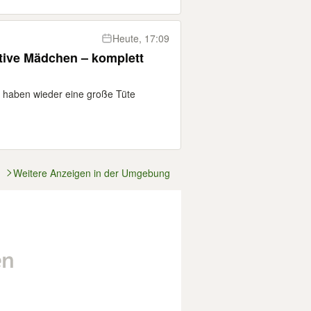
Heute, 17:09
ative Mädchen – komplett
 haben wieder eine große Tüte
Weitere Anzeigen in der Umgebung