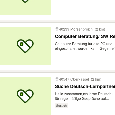
40239 Mörsenbroich
(2 km)
Computer Beratung/ SW Rep
Computer Beratung für alte PC und
eingeschaltet werden kann Gegen ein
40547 Oberkassel
(2 km)
Suche Deutsch-Lernpartner
Hallo zusammen, ​ich lerne Deutsch 
für regelmäßige Gespräche auf...
Gesuch