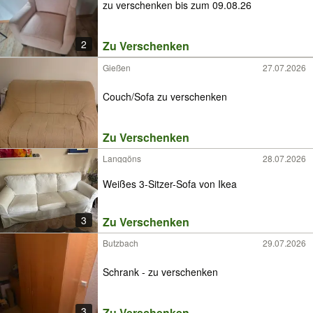
zu verschenken bis zum 09.08.26
2
Zu Verschenken
Gießen
27.07.2026
Couch/Sofa zu verschenken
Zu Verschenken
Langgöns
28.07.2026
Weißes 3-Sitzer-Sofa von Ikea
3
Zu Verschenken
Butzbach
29.07.2026
Schrank - zu verschenken
3
Zu Verschenken