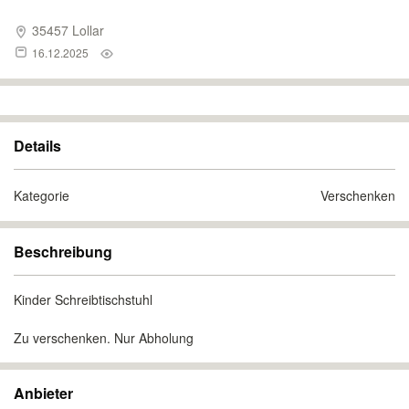
35457 Lollar
16.12.2025
Details
Kategorie
Verschenken
Beschreibung
Kinder Schreibtischstuhl
Zu verschenken. Nur Abholung
Anbieter