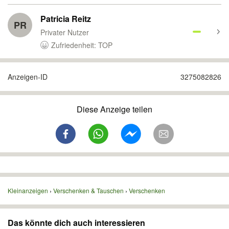
Patricia Reitz
PR
Privater Nutzer
Zufriedenheit: TOP
Anzeigen-ID
3275082826
Diese Anzeige teilen
Kleinanzeigen
Verschenken & Tauschen
Verschenken
Das könnte dich auch interessieren