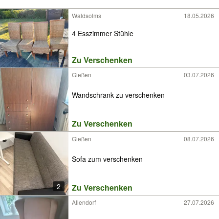
Waldsolms
18.05.2026
4 Esszimmer Stühle
Zu Verschenken
Gießen
03.07.2026
Wandschrank zu verschenken
Zu Verschenken
Gießen
08.07.2026
Sofa zum verschenken
2
Zu Verschenken
Allendorf
27.07.2026