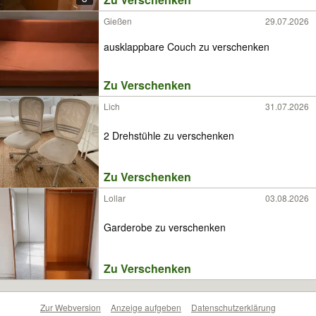
Gießen
29.07.2026
ausklappbare Couch zu verschenken
Zu Verschenken
Lich
31.07.2026
2 Drehstühle zu verschenken
Zu Verschenken
Lollar
03.08.2026
Garderobe zu verschenken
Zu Verschenken
Zur Webversion
Anzeige aufgeben
Datenschutzerklärung