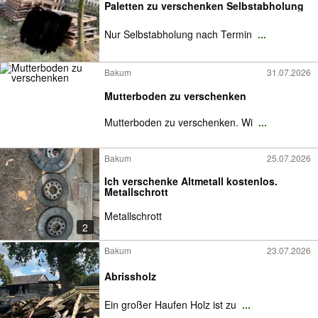
Paletten zu verschenken Selbstabholung
Nur Selbstabholung nach Termin
...
Bakum
31.07.2026
Mutterboden zu verschenken
Mutterboden zu verschenken. Wi
...
Bakum
25.07.2026
Ich verschenke Altmetall kostenlos.
Metallschrott
Metallschrott
2
Bakum
23.07.2026
Abrissholz
Ein großer Haufen Holz ist zu
...