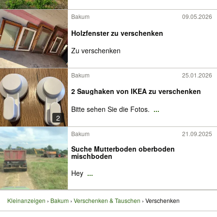
Bakum
09.05.2026
Holzfenster zu verschenken
Zu verschenken
Bakum
25.01.2026
2 Saughaken von IKEA zu verschenken
Bitte sehen Sie die Fotos.
...
2
Bakum
21.09.2025
Suche Mutterboden oberboden
mischboden
Hey
...
Kleinanzeigen
Bakum
Verschenken & Tauschen
Verschenken