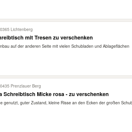
0365 Lichtenberg
reibtisch mit Tresen zu verschenken
nbau auf der anderen Seite mit vielen Schubladen und Ablageflächen
0435 Prenzlauer Berg
a Schreibtisch Micke rosa - zu verschenken
e genutzt, guter Zustand, kleine Risse an den Ecken der großen Schu