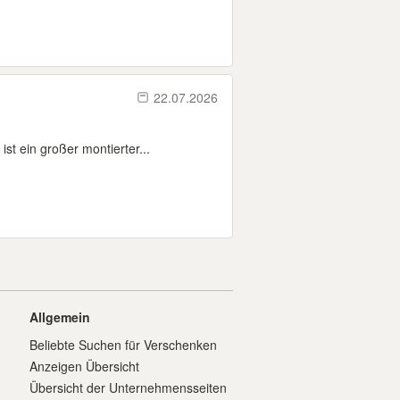
22.07.2026
st ein großer montierter...
Allgemein
Beliebte Suchen für Verschenken
Anzeigen Übersicht
Übersicht der Unternehmensseiten