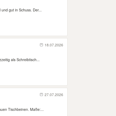
 und gut in Schuss. Der...
18.07.2026
itig als Schreibtisch...
27.07.2026
rauen Tischbeinen. Maße:...