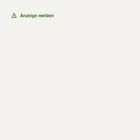
Anzeige melden