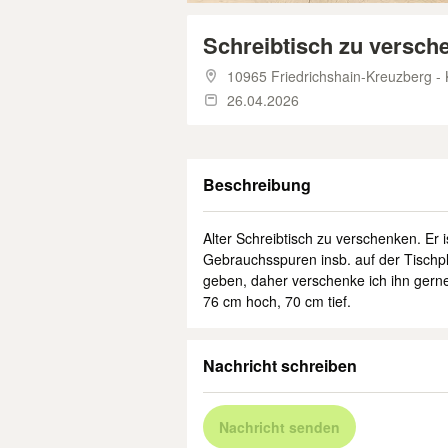
Schreibtisch zu versch
10965 Friedrichshain-Kreuzberg -
26.04.2026
Beschreibung
Alter Schreibtisch zu verschenken. Er is
Gebrauchsspuren insb. auf der Tischpl
geben, daher verschenke ich ihn gerne.
76 cm hoch, 70 cm tief.
Nachricht schreiben
Nachricht senden