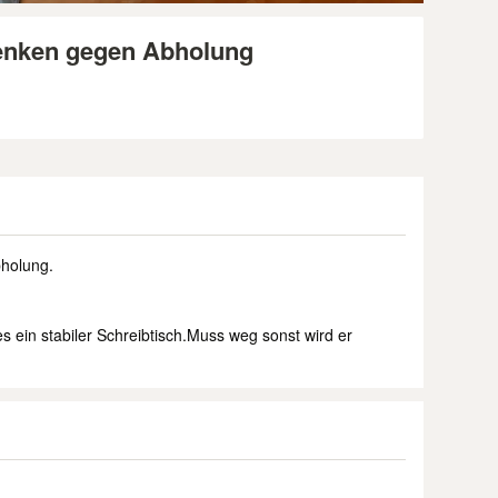
henken gegen Abholung
bholung.
s ein stabiler Schreibtisch.Muss weg sonst wird er