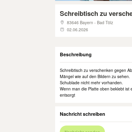
Schreibtisch zu versc
83646 Bayern - Bad Tölz
02.06.2026
Beschreibung
Schreibtisch zu verschenken gegen A
Mängel wie auf den Bildern zu sehen.
Schublade nicht mehr vorhanden.
Wenn man die Platte oben beklebt ist e
entsorgt
Nachricht schreiben