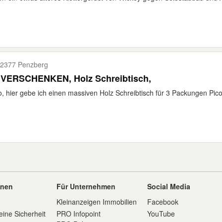
2377 Penzberg
 VERSCHENKEN, Holz Schreibtisch,
o, hier gebe ich einen massiven Holz Schreibtisch für 3 Packungen Pico 
onen
Für Unternehmen
Social Media
Kleinanzeigen Immobilien
Facebook
eine Sicherheit
PRO Infopoint
YouTube