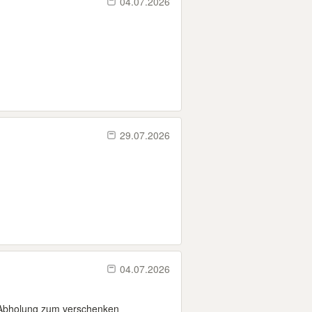
04.07.2026
29.07.2026
04.07.2026
d Abholung zum verschenken