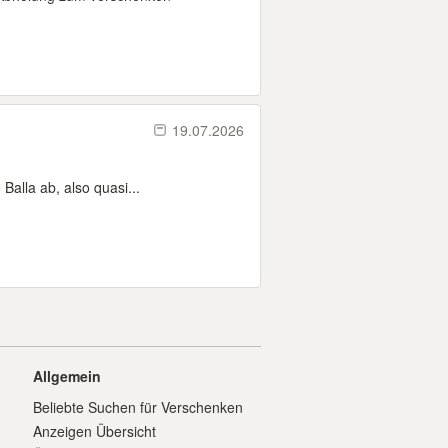
19.07.2026
Balla ab, also quasi...
Allgemein
Beliebte Suchen für Verschenken
Anzeigen Übersicht