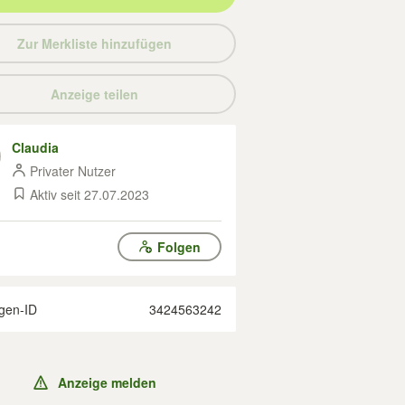
Zur Merkliste hinzufügen
Anzeige teilen
Claudia
Privater Nutzer
Aktiv seit 27.07.2023
Folgen
gen-ID
3424563242
Anzeige melden