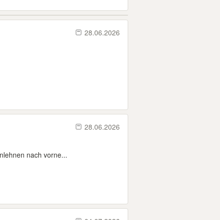
28.06.2026
28.06.2026
nlehnen nach vorne...