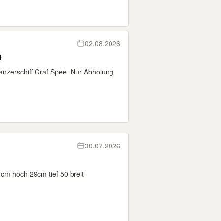
02.08.2026
D
anzerschiff Graf Spee. Nur Abholung
30.07.2026
m hoch 29cm tief 50 breit