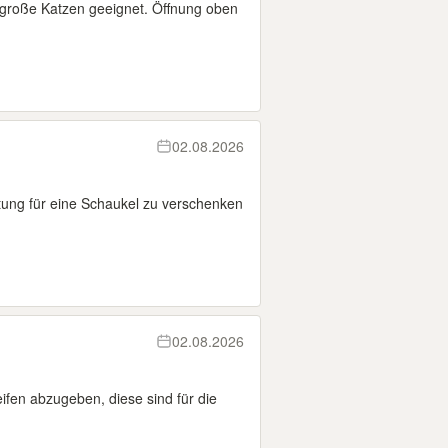
r große Katzen geeignet. Öffnung oben
02.08.2026
htung für eine Schaukel zu verschenken
02.08.2026
ifen abzugeben, diese sind für die