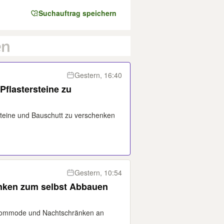
Suchauftrag speichern
Gestern, 16:40
Pflastersteine zu
steine und Bauschutt zu verschenken
Gestern, 10:54
enken zum selbst Abbauen
 Kommode und Nachtschränken an