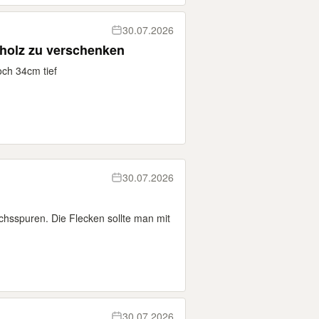
30.07.2026
holz zu verschenken
ch 34cm tief
30.07.2026
hsspuren. Die Flecken sollte man mit
30.07.2026