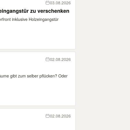
03.08.2026
zeingangstür zu verschenken
front inklusive Holzeingangstür
02.08.2026
ume gibt zum selber pflücken? Oder
02.08.2026