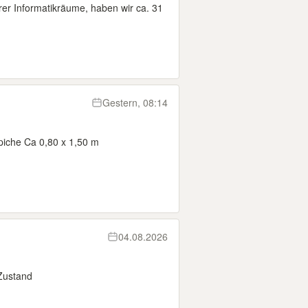
er Informatikräume, haben wir ca. 31
Gestern, 08:14
piche Ca 0,80 x 1,50 m
04.08.2026
 Zustand