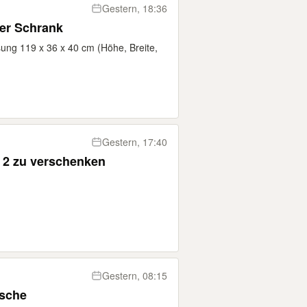
Gestern, 18:36
er Schrank
ung 119 x 36 x 40 cm (Höhe, Breite,
Gestern, 17:40
l 2 zu verschenken
Gestern, 08:15
sche