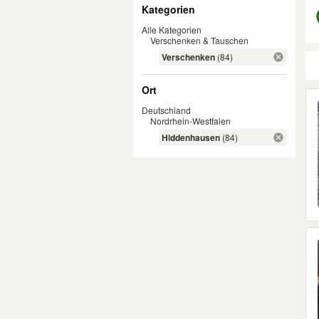
Filter
Kategorien
Alle Kategorien
Verschenken & Tauschen
Verschenken
(84)
Ort
Er
Deutschland
Nordrhein-Westfalen
Hiddenhausen
(84)