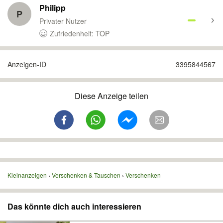
Philipp
P
Privater Nutzer
Zufriedenheit: TOP
Anzeigen-ID
3395844567
Diese Anzeige teilen
Kleinanzeigen
Verschenken & Tauschen
Verschenken
Das könnte dich auch interessieren