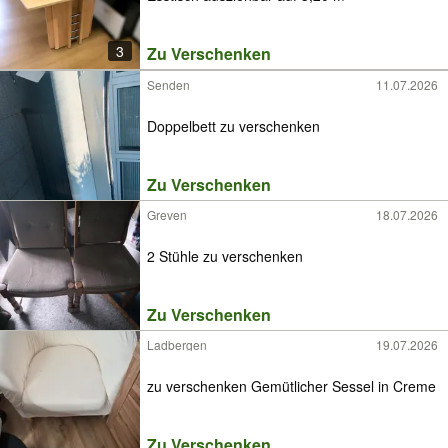
3
Zu Verschenken
Senden
11.07.2026
Doppelbett zu verschenken
Zu Verschenken
Greven
18.07.2026
2 Stühle zu verschenken
Zu Verschenken
Ladbergen
19.07.2026
zu verschenken Gemütlicher Sessel in Creme
Zu Verschenken