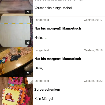
Verschenke einige Möbel
...
9
Langenfeld
Gestern, 20:17
Nur bis morgen!! Mamortisch
Hallo,
...
6
Langenfeld
Gestern, 20:16
Nur bis morgen!! Mamortisch
Hallo,
...
3
Langenfeld
Gestern, 18:23
Zu verschenken
Kein Mängel