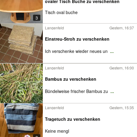
ovaler Tisch Buche zu verschenken
Tisch oval buche
3
Langenfeld
Gestern, 16:37
Einstreu-Stroh zu verschenken
Ich verschenke wieder neues un
...
Langenfeld
Gestern, 16:00
Bambus zu verschenken
Bündelweise frischer Bambus zu
...
Langenfeld
Gestern, 15:35
Tragetuch zu verschenken
Keine mengl