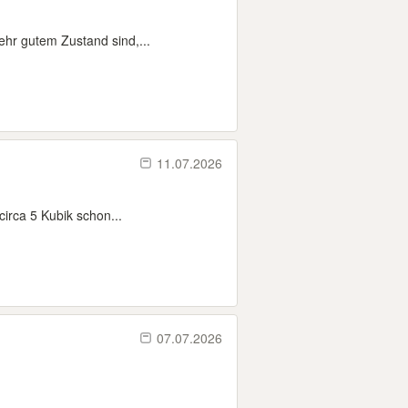
hr gutem Zustand sind,...
11.07.2026
circa 5 Kubik schon...
07.07.2026