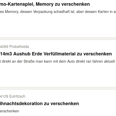
mo-Kartenspiel, Memory zu verschenken
es Memory, dessen Verpackung schadhaft ist, aber dessen Karten in se
4289 Probstheida
14m3 Aushub Erde Verfüllmaterial zu verschenken
t direkt an der Straße man kann mit dem Auto direkt ran fahren aktuell 
4129 Eutritzsch
ihnachtsdekoration zu verschenken
verschenken