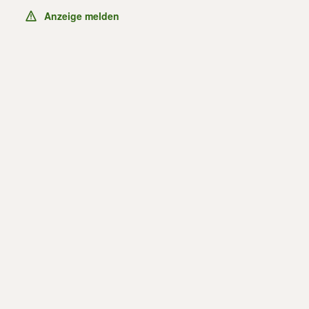
Anzeige melden