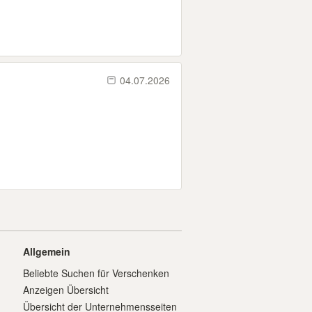
04.07.2026
Allgemein
Beliebte Suchen für Verschenken
Anzeigen Übersicht
Übersicht der Unternehmensseiten