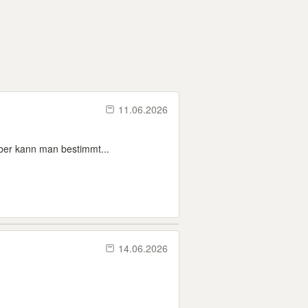
11.06.2026
ber kann man bestimmt...
14.06.2026