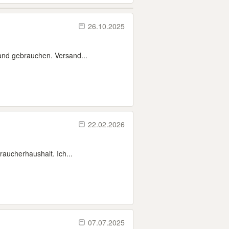
26.10.2025
and gebrauchen. Versand...
22.02.2026
raucherhaushalt. Ich...
07.07.2025