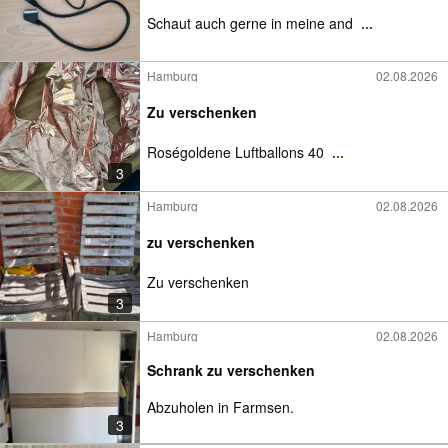
Schaut auch gerne in meine and
...
Hamburg
02.08.2026
Zu verschenken
Roségoldene Luftballons 40
...
3
Hamburg
02.08.2026
zu verschenken
Zu verschenken
3
Hamburg
02.08.2026
Schrank zu verschenken
Abzuholen in Farmsen.
3