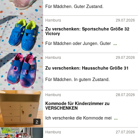
Für Mädchen. Guter Zustand.
Hamburg
29.07.2026
Zu verschenken: Sportschuhe Größe 32
Victory
Für Mädchen oder Jungen. Guter
...
Hamburg
29.07.2026
Zu verschenken: Hausschuhe Größe 31
Für Mädchen. In gutem Zustand.
Hamburg
28.07.2026
Kommode für Kinderzimmer zu
VERSCHENKEN
Ich verschenke die Kommode mei
...
2
Hamburg
27.07.2026