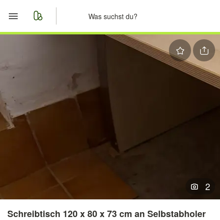
Start
Merkliste
Nachrichten
Anzeige aufgeben
2
Schreibtisch 120 x 80 x 73 cm an Selbstabholer