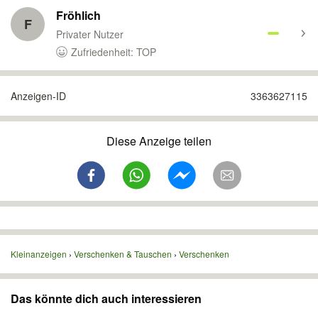
Fröhlich
F
Privater Nutzer
Zufriedenheit: TOP
Anzeigen-ID
3363627115
Diese Anzeige teilen
Kleinanzeigen
Verschenken & Tauschen
Verschenken
Das könnte dich auch interessieren