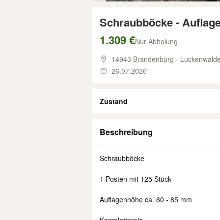
Schraubböcke - Auflage
1.309 €
Nur Abholung
14943 Brandenburg - Luckenwald
26.07.2026
Zustand
Beschreibung
Schraubböcke
1 Posten mit 125 Stück
Auflagenhöhe ca. 60 - 85 mm