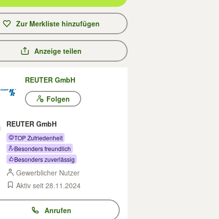
Zur Merkliste hinzufügen
Anzeige teilen
REUTER GmbH
Folgen
REUTER GmbH
TOP Zufriedenheit
Besonders freundlich
Besonders zuverlässig
Gewerblicher Nutzer
Aktiv seit 28.11.2024
Anrufen