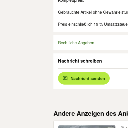
Komplettpreis.
Gebrauchte Artikel ohne Gewährleist
Preis einschließlich 19 % Umsatzsteue
Rechtliche Angaben
Nachricht schreiben
Nachricht senden
Andere Anzeigen des Anb