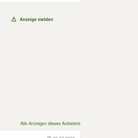
Anzeige melden
Alle Anzeigen dieses Anbieters