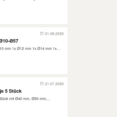
01.08.2026
 Ø10-Ø57
 Ø10 mm 1x Ø12 mm 1x Ø14 mm 1x...
21.07.2026
je 5 Stück
Stück mit Ø40 mm, Ø50 mm,...