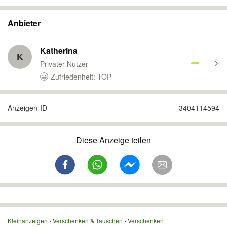
Anbieter
Katherina
K
Privater Nutzer
Zufriedenheit: TOP
Anzeigen-ID
3404114594
Diese Anzeige teilen
Kleinanzeigen
Verschenken & Tauschen
Verschenken