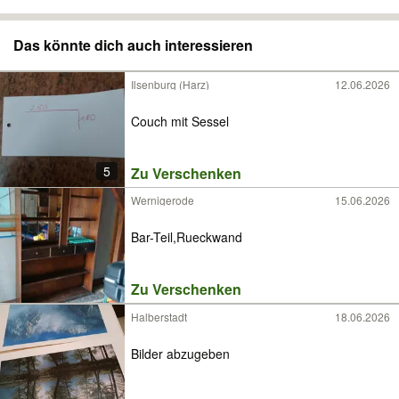
Das könnte dich auch interessieren
Ilsenburg (Harz)
12.06.2026
Couch mit Sessel
5
Zu Verschenken
Wernigerode
15.06.2026
Bar-Teil,Rueckwand
Zu Verschenken
Halberstadt
18.06.2026
Bilder abzugeben