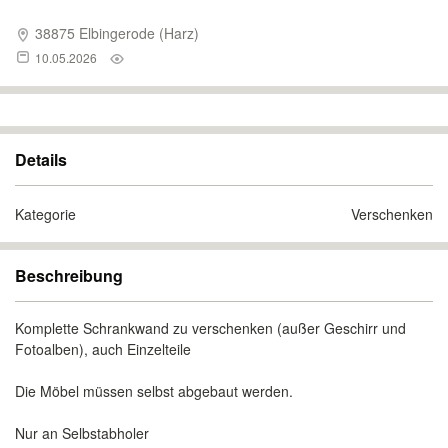
38875 Elbingerode (Harz)
10.05.2026
Details
Kategorie
Verschenken
Beschreibung
Komplette Schrankwand zu verschenken (außer Geschirr und
Fotoalben), auch Einzelteile
Die Möbel müssen selbst abgebaut werden.
Nur an Selbstabholer