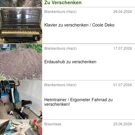
Zu Verschenken
Blankenburg (Harz)
26.04.2026
Klavier zu verschenken / Coole Deko
6
Blankenburg (Harz)
17.07.2026
Erdaushub zu verschenken
Blankenburg (Harz)
01.07.2026
Heimtrainer / Ergometer Fahrrad zu
verschenken!
Braunlage
25.06.2026