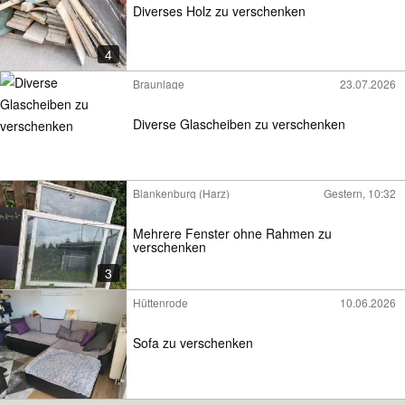
Diverses Holz zu verschenken
4
Braunlage
23.07.2026
Diverse Glascheiben zu verschenken
Blankenburg (Harz)
Gestern, 10:32
Mehrere Fenster ohne Rahmen zu
verschenken
3
Hüttenrode
10.06.2026
Sofa zu verschenken