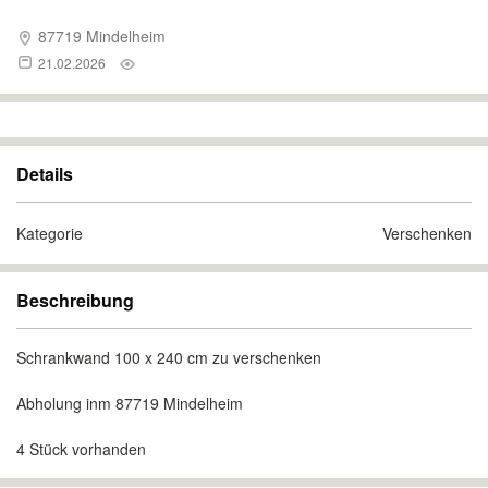
87719 Mindelheim
21.02.2026
Details
Kategorie
Verschenken
Beschreibung
Schrankwand 100 x 240 cm zu verschenken
Abholung inm 87719 Mindelheim
4 Stück vorhanden