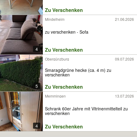
Zu Verschenken
Mindelheim
21.06.2026
zu verschenken - Sofa
4
Zu Verschenken
Obergünzburg
09.07.2026
Smaragdgrüne hecke (ca. 4 m) zu
verschenken
5
Zu Verschenken
Memmingen
13.07.2026
Schrank 60er Jahre mit Vitrinenmittelteil zu
verschenken
4
Zu Verschenken