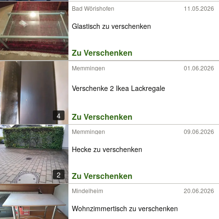
Bad Wörishofen
11.05.2026
Glastisch zu verschenken
Zu Verschenken
Memmingen
01.06.2026
Verschenke 2 Ikea Lackregale
4
Zu Verschenken
Memmingen
09.06.2026
Hecke zu verschenken
2
Zu Verschenken
Mindelheim
20.06.2026
Wohnzimmertisch zu verschenken