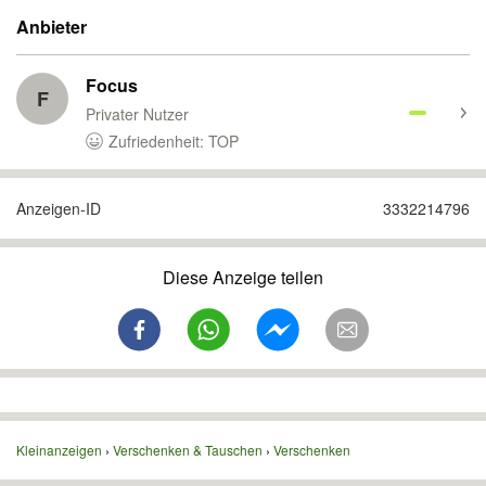
Anbieter
Focus
F
Privater Nutzer
Zufriedenheit: TOP
Anzeigen-ID
3332214796
Diese Anzeige teilen
Kleinanzeigen
Verschenken & Tauschen
Verschenken