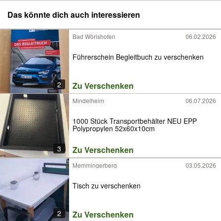
Das könnte dich auch interessieren
Bad Wörishofen
06.02.2026
Führerschein Begleitbuch zu verschenken
2
Zu Verschenken
Mindelheim
06.07.2026
1000 Stück Transportbehälter NEU EPP
Polypropylen 52x60x10cm
3
Zu Verschenken
Memmingerberg
03.05.2026
Tisch zu verschenken
2
Zu Verschenken