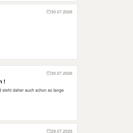
30.07.2026
30.07.2026
 !
nd steht daher auch schon so lange
29.07.2026