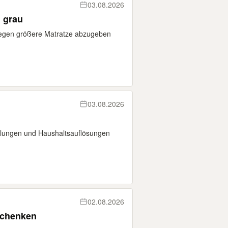
03.08.2026
 grau
Wegen größere Matratze abzugeben
03.08.2026
pelungen und Haushaltsauflösungen
02.08.2026
rschenken