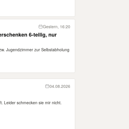
Gestern, 16:20
schenken 6-teilig, nur
bzw. Jugendzimmer zur Selbstabholung
04.08.2026
t. Leider schmecken sie mir nicht.