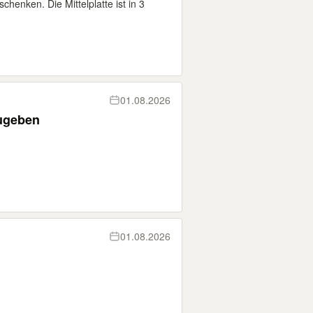
chenken. Die Mittelplatte ist in 3
01.08.2026
ugeben
01.08.2026
n