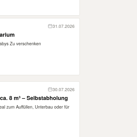
31.07.2026
arium
 Babys Zu verschenken
30.07.2026
ca. 8 m³ – Selbstabholung
eal zum Auffüllen, Unterbau oder für