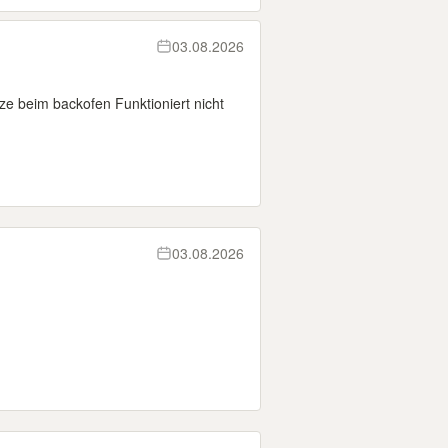
03.08.2026
tze beim backofen Funktioniert nicht
03.08.2026