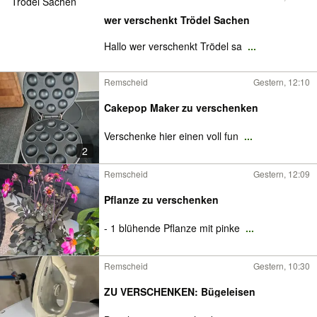
wer verschenkt Trödel Sachen
Hallo wer verschenkt Trödel sa
...
Remscheid
Gestern, 12:10
Cakepop Maker zu verschenken
Verschenke hier einen voll fun
...
2
Remscheid
Gestern, 12:09
Pflanze zu verschenken
- 1 blühende Pflanze mit pinke
...
Remscheid
Gestern, 10:30
ZU VERSCHENKEN: Bügeleisen