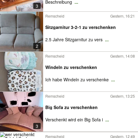
Beschreibung
...
3
Remscheid
Gestern, 16:21
Sitzgarnitur 3-2-1 zu verschenken
2.5 Jahre Sitzgarnitur zu vers
...
2
Remscheid
Gestern, 14:08
Windeln zu verschenken
Ich habe Windeln zu verschenke
...
Remscheid
Gestern, 13:25
Big Sofa zu verschenken
Verschenkt wird ein Big Sofa i
...
3
Remscheid
Gestern, 12:49